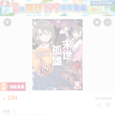
194
G05706320
銷量 : 5