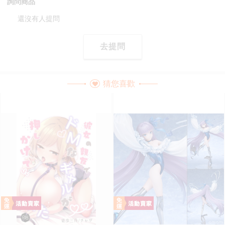
詢問商品
還沒有人提問
去提問
猜您喜歡