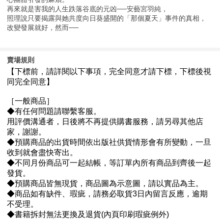
再來就是害我的人生跌落谷底的元凶──安藝宮羽純，
照理說只要揭露與她共度向日葵盛開的「那個夏天」事件的真相，
改變發展就好，然而──
賣場規則