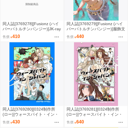
限制級商品
同人誌[3769278][Fusionz (ハイ
同人誌[3769279][Fusionz (ハイ
パーバトルチンパンジー)]JK-ray
パーバトルチンパンジー)]服飾文
Vision 3 (原創)
化いらすと本5 (原創)
410
440
售價
售價
同人誌[3769280][0324制作所
同人誌[3769281][0324制作所
(ロー)]ウォースパイト・イン・
(ロー)]ウォースパイト・イン・
ジャパン冬 (艦隊收藏)
ジャパン春 (艦隊收藏)
430
640
售價
售價