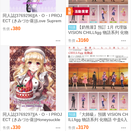
同人誌[3769296][A・O・I PROJ
ECT (きみづか葵)]Love Suprem
e (原創)
【奶熊屋】預訂 1月 代理版
預購
380
售價
VISION CHILLfigg 物語系列 化物
語 中盒6入 0922
3160
售價
同人誌[3769297][A・O・I PROJ
『大師級』預購 VISION CH
預購
ECT (きみづか葵)]Honeysuckle
ILLfigg 物語系列 化物語 中盒6入
Rose (原創)
330
3170
售價
售價