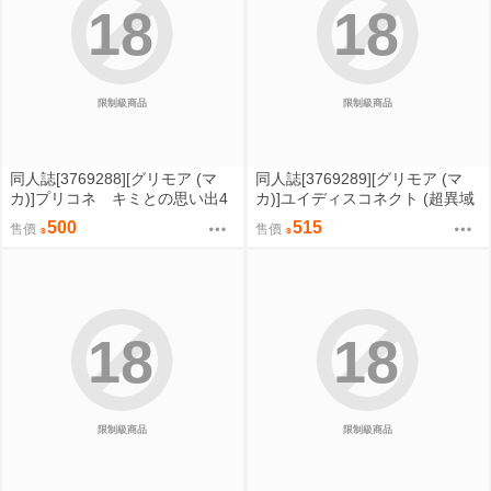
18
18
限制級商品
限制級商品
同人誌[3769288][グリモア (マ
同人誌[3769289][グリモア (マ
カ)]プリコネ キミとの思い出4
カ)]ユイディスコネクト (超異域
(超異域公主連結)
公主連結)
500
515
售價
售價
18
18
限制級商品
限制級商品