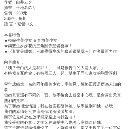
作者：白井ムク
插畫：千種みのり
售價：260元
出版社: 角川
語 言：繁體中文
本書特色：
★模範生美少女 & 奔放美少女
★與雙生姊妹花的三角關係戀愛喜劇！
★《其實是繼妹。～總覺得剛來的繼弟很黏我～》作者最新力作！
內容簡介：
「咦？告白的人是我耶！」「可是被告白的人是人家。」
有時候交互約會，有時候三人一起。雙生子同步進攻的戀愛喜劇！
學年成績第一名的同年級美少女，宇佐見，性格正經是廣為人知的
事，
但她其實還有不同的一面。放學後會去遊樂中心玩，還會露出天真
無邪的笑容。
為了和她增進情誼，我在校園裡陪伴她，放學後則和她一起玩，
我們的感情分別在這兩個場所慢慢加深。
而宇佐見終於在放學回家路上向我告白！
我接受她的心意，之後又在遊樂中心也將心意傳達給她。
這下子我們就兩情相悅了……才剛這麼想，卻又出現了另一位宇佐