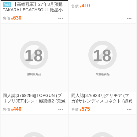
ニング編- (原創)
【高雄冠軍】27年3月預購
預購
410
售價
TAKARA LEGACYSOUL 微星小
超人 COMMAND1 East 免訂金0
630
售價
827
18
18
限制級商品
限制級商品
同人誌[3769286][TOPGUN (プ
同人誌[3769287][グリモア (マ
リプリJET)]シン・極楽蝶2 (鬼滅
カ)]サレンディスコネクト (超異
之刃)
域公主連結)
440
575
售價
售價