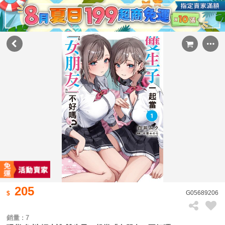
205
G05689206
銷量 : 7