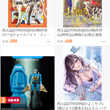
同人誌[3769283][0324制作所
同人誌[3769284][0324制作所
(ロー)]ウォースパイト・イン・
(山田怜)]山神様のお抱え漫画
ジャパン秋 (艦隊收藏)
家・狢 (原創)
550
430
售價
售價
同人誌[3769285][ひよこサブレ
(桜ひより)]週末おねえさん-ハプ