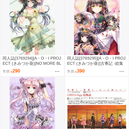
同人誌[3769294][A・O・I PROJ
同人誌[3769295][A・O・I PROJ
ECT (きみづか葵)]NO MORE BL
ECT (きみづか葵)]古事記 -総集
UES (綜合)
編- (歷史)
290
390
售價
售價