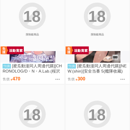
18
18
限制級商品
限制級商品
[蜜瓜動漫同人周邊代購][CH
[蜜瓜動漫同人周邊代購][NE
預購
預購
RONOLOG/D・N・A.Lab.(桜沢
W.(shin)]安全当番 5(艦隊收藏)
いづみ、ミヤスリサ)]名門女学院
(同人誌)
470
300
售價
售價
女子寮に潜む色情霊(同人誌)
18
18