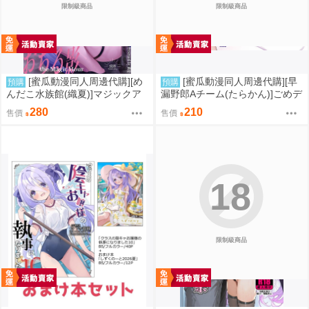
限制級商品
限制級商品
[蜜瓜動漫同人周邊代購][め
[蜜瓜動漫同人周邊代購][早
預購
預購
んだこ水族館(織夏)]マジックア
漏野郎Aチーム(たらかん)]ごめデ
ワーにおちる影(蔚藍檔案)(同人
ビ ビアンカ編(同人誌)
280
210
售價
售價
誌)
18
限制級商品