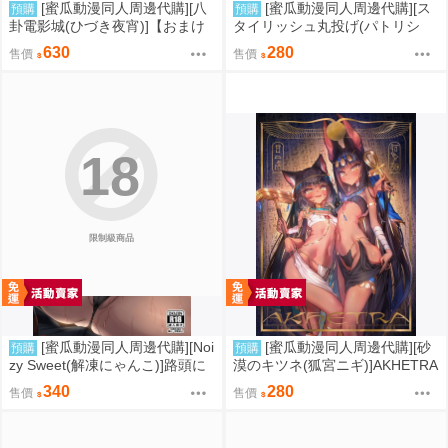
[蜜瓜動漫同人周邊代購][八
[蜜瓜動漫同人周邊代購][ス
預購
預購
卦電影城(ひづき夜宵)]【おまけ
タイリッシュ丸投げ(パトリシ
本セット】クラスの陰キャお嬢
ア)](アコ視点で)委員長が寝取ら
630
280
售價
售價
様の執事になりました10【メロ
れる本(蔚藍檔案)(同人誌)
ン限定特典付】(同人誌)
18
限制級商品
[蜜瓜動漫同人周邊代購][Noi
[蜜瓜動漫同人周邊代購][砂
預購
預購
zy Sweet(解凍にゃんこ)]路頭に
漠のキツネ(狐宮ニギ)]AKHETRA
迷っていたらギャルに拾われま
(同人誌)
340
280
售價
售價
した(同人誌)