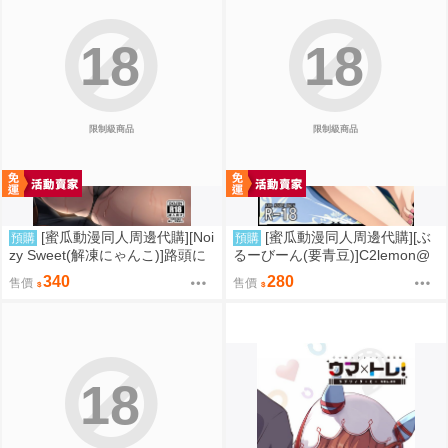
18
18
限制級商品
限制級商品
[蜜瓜動漫同人周邊代購][Noi
[蜜瓜動漫同人周邊代購][ぶ
預購
預購
zy Sweet(解凍にゃんこ)]路頭に
るーびーん(要青豆)]C2lemon@
迷っていたらギャルに拾われま
Delivery3(魯路修、Code Gease)
340
280
售價
售價
した【メロン限定特典付】(同人
(同人誌)
誌)
18