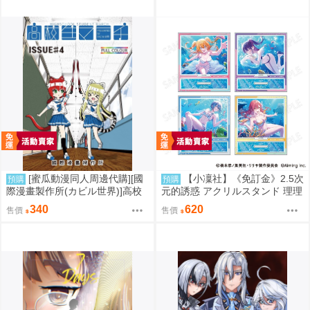
[蜜瓜動漫同人周邊代購][國
【小凜社】《免訂金》2.5次
預購
預購
際漫畫製作所(カビル世界)]高校
元的誘惑 アクリルスタンド 理理
生マーチ#4(同人誌)
沙 乃愛 喜咲亞理亞 橘美花莉 壓
340
620
售價
售價
克力立牌