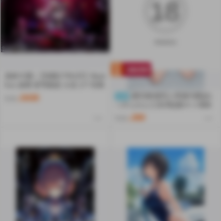
18
限制級商品
員林卡通⭐️【預購27年6月】Myet
hos 崩壞 星穹鐵道 火花 1/7 特典
版 1010
[蜜瓜動漫同人周邊代購][れ
預購
5430
售價
っすんわんだ(狂鶏)]陰キャ地味
幼なじみが発情しているようで
300
售價
す(同人誌)