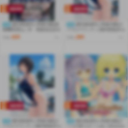
[蜜瓜動漫同人周邊代購][黒
[蜜瓜動漫同人周邊代購][ロ
預購
預購
猫機関(黒ねこ作、桜庭友紀)]C&
イヤルマウンテン(珈琲貴族)]Fre
C MISSION REPORT ― 始動:Th
sh&Smooth【メロン限定特典
620
280
售價
售價
e First Ignition ―(蔚藍檔案)(同
付】(同人誌)
人誌)
[蜜瓜動漫同人周邊代購][ロ
[蜜瓜動漫同人周邊代購][さ
預購
預購
イヤルマウンテン(珈琲貴族)]Fre
くらの便り(さくらあい)]Summe