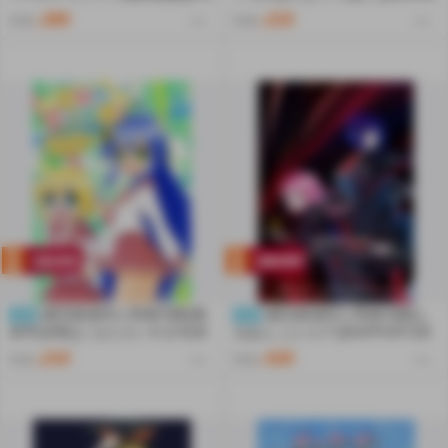
sh&Smooth(同人誌)
r Vacation(同人誌)
280
210
售價
售價
[蜜瓜動漫同人周邊代購][風
[蜜瓜動漫同人周邊代購][し
預購
預購
来亭(緋竜)]こなただいすき!8(幸
るあんこ(シルア)]RAPPORT(同
運星)(同人誌)
人誌)
210
520
售價
售價