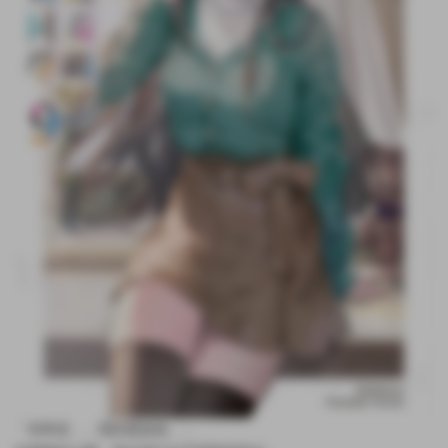
「有希是……我的親妹妹。」