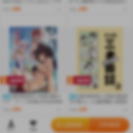
stel Craft(ミズコシ)]小さくて可
かつい調味料(マヨ太郎)]先生と
愛い妻にひたすら癒されたい本!
いちゃらぶあまあまえっち 先生
280
300
售價
售價
Part3(同人誌)
のおうちで編(蔚藍檔案)(同人誌)
[蜜瓜動漫同人周邊代購][ナ
[蜜瓜動漫同人周邊代購][望
預購
預購
ナナ・アーツ(NABLACK)]SAMB
月の夜(もっち)]駆逐艦三者面談
A-CARNIVAL -Sadr-(彩虹社)(同
おかわり④(艦隊收藏)(同人誌)
250
240
售價
售價
人誌)
';
加入購物車
立即購買
登入
追蹤