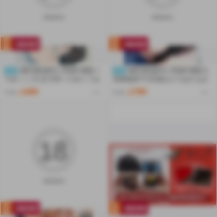
限制級商品
限制級商品
[蜜瓜動漫同人周邊代購][ぺ
[蜜瓜動漫同人周邊代購][七
預購
預購
ろめっくす(玉乃井ぺろめくり)]
色御伽草子(宮瀬まひろ)]さなぱ
コウソクイハン4カイメ【B2Wス
ん【B2Wスエードタペストリ
1480
1780
售價
售價
エードタペストリー】(B2掛軸特
ー】(B2掛軸特典版)(同人誌)
典版)(同人誌)
18
限制級商品