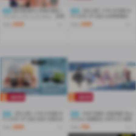
[蜜瓜動漫同人周邊代購][じ
【原之屋】27年4月預購 M
預購
預購
ゃじゅじょ(じょぶじゅん。)]if僕
H LOOK UP 抬頭 女神異聞錄5
とガサツな汚姉の 性欲処理生活
主人公 摩爾加納 套組特典 0814
1630
1900
售價
售價
~お姉ちゃんは誰のもの!編~【B2
Wスエードタペストリー】(B2掛
軸特典版)(同人誌)
【原之屋】27年2月預購 M
【WAT預購】蔚藍檔案 Blue
預購
預購
H LOOK UP 抬頭 死神 日番谷冬
Archive 韓國限定 ANIPLUS 優香
獅郎 平子真子 套組特典 0814
乃愛 小雪 莉央 陽葵 英美 研討會
1800
750
售價
售價
特異現象搜查部 壓克力立牌 立牌
鑰匙圈 水杯 滑鼠墊 徽章 馬克杯