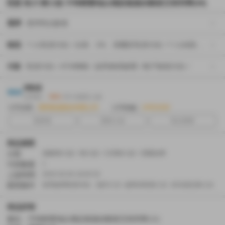
現貨 角川 輕小說 不時輕聲地以俄語遮羞的鄰座艾莉同學(09)
選擇
選擇商品數量
物流
7-11取貨付款 / 全家、OK、萊爾富取貨付款 / 7-11純取貨 / 全家、OK、萊爾富純取貨 / 宅配/快遞 /
付款
取貨付款 / ATM轉帳 / 超商條碼繳費 / 帳戶餘額付款 /
買動漫
信用度：
99%
39 分鐘前上線
公司名稱：
買對動漫股份有限公司
公司統編：
24553282
逛賣場
賣家介紹
私訊賣家
商品摘要
分類
漫畫/輕小說 > 輕小說 > 日系輕小說 > 戀愛故事
刊登數量
1
上架時間
2025-03-04 18:05:33
購買條件
使用超商取貨付款：負評≦1分 超商未取貨≦1次 未完成交易≦1次
商品詳情
書名：不時輕聲地以俄語遮羞的鄰座艾莉同學(９)