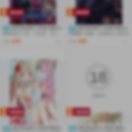
[蜜瓜動漫同人周邊代購][Gu
[蜜瓜動漫同人周邊代購][iso
預購
預購
aNoice(たくや、つむぎ、やし
200(飴ノ山)]いつか好きになれる
ゃ、Tem/他)]Cheers!(同人誌)
といいね ～夏合宿にて～(賽馬
610
280
售價
售價
娘)(同人誌)
18
限制級商品
[蜜瓜動漫同人周邊代購][Pa
[蜜瓜動漫同人周邊代購][い
預購
預購