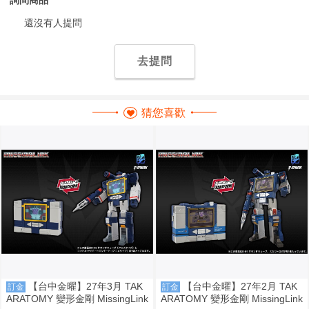
還沒有人提問
去提問
猜您喜歡
【台中金曜】27年3月 TAK
【台中金曜】27年2月 TAK
訂金
訂金
ARATOMY 變形金剛 MissingLink
ARATOMY 變形金剛 MissingLink