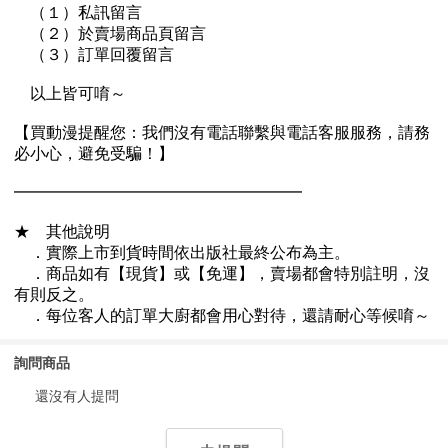
詢問商品
還沒有人提問