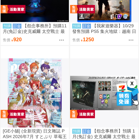
【怨念事務所】預購11
【我家遊樂器】10/29
預購
訂金
預購
訂金
月(免訂金)史克威爾 太空戰士 最
發售預購 PS5 集火地獄：越南 日
終幻想 FF14 以太之光 微縮模型
版
920
1250
售價
售價
小夜燈 三次再販 0824
X
[GE小舖] (全新現貨) 日文雜誌 P
【怨念事務所】預購 1
預購
訂金
ASH 2026年7月 すとぷり 草莓王
月(免訂金) 史克威爾 太空戰士 最