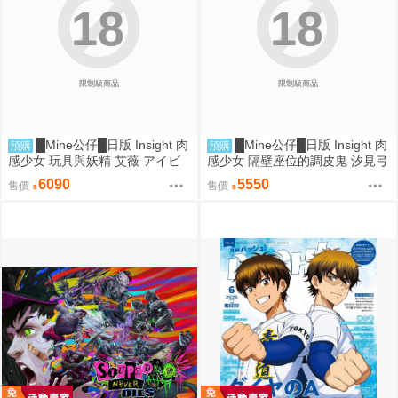
18
18
限制級商品
限制級商品
█Mine公仔█日版 Insight 肉
█Mine公仔█日版 Insight 肉
預購
預購
感少女 玩具與妖精 艾薇 アイビ
感少女 隔壁座位的調皮鬼 汐見弓
ー 1/1 PMMA D9261
良 1/6 PMMA D9260
6090
5550
售價
售價