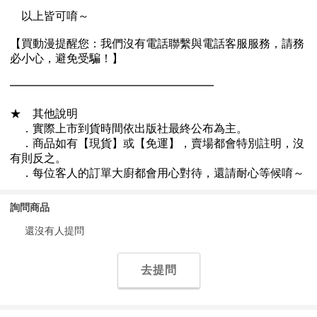
詢問商品
還沒有人提問
去提問