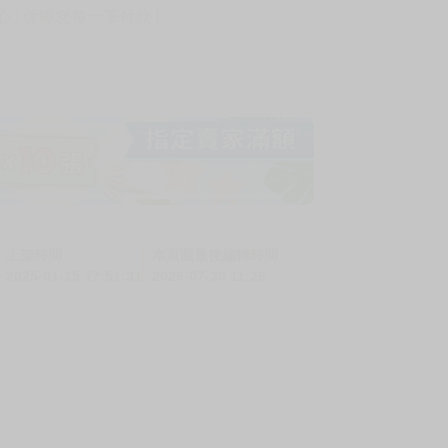
! 保障您每一筆付款 !
上架時間
本頁面最後編輯時間
2025-01-15 17:51:31
2026-07-30 11:26