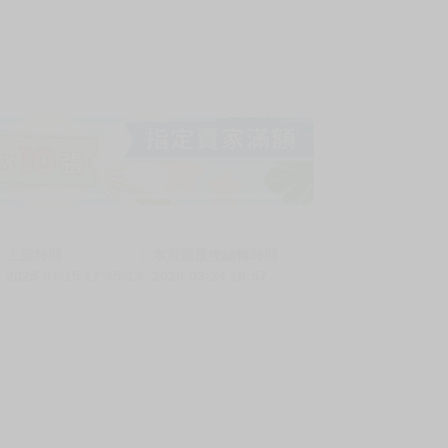
上架時間
本頁面最後編輯時間
2025-01-15 17:45:13
2026-03-24 10:57