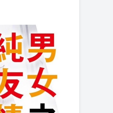
上架時間
本頁面最後編輯時間
2025-01-08 17:30:01
2025-12-03 17:10