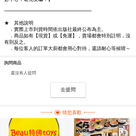
詢問商品
還沒有人提問
去提問
猜您喜歡