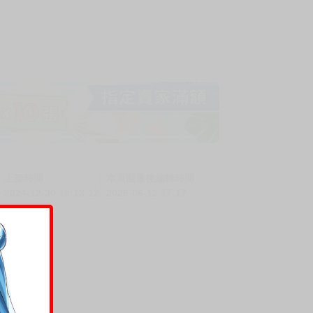
上架時間
本頁面最後編輯時間
2024-12-30 19:13:12
2026-06-12 17:17