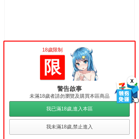
18歲限制
限
X
警告啟事
未滿18歲者請勿瀏覽及購買本區商品
我已滿18歲,進入本區
我未滿18歲,禁止進入