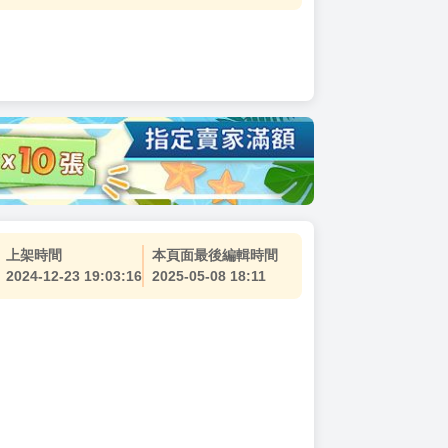
上架時間
本頁面最後編輯時間
2024-12-23 19:03:16
2025-05-08 18:11