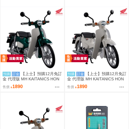
【上士】預購12月免訂
【上士】預購12月免訂
預購
訂金
預購
訂金
金 代理版 MH KAITANICS HON
金 代理版 MH KAITANICS HON
DA Super Cub 110 綠金屬色 091
DA Super Cub 110 古典白 0914
1890
1890
售價
售價
4