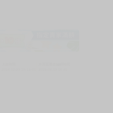
上架時間
本頁面最後編輯時間
2024-12-23 15:13:01
2025-08-13 16:40