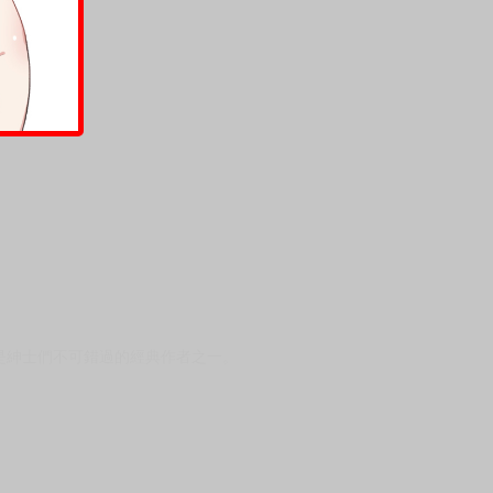
是紳士們不可錯過的經典作者之一。