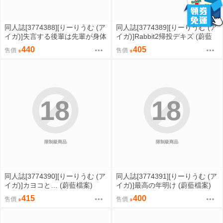
同人誌[3774388][りーりうむ (ア
同人誌[3774389][りーりうむ (ア
イガ)]失言する後輩は先輩が身体
イガ)]Rabbit2帰投デキズ (蔚藍
で反省させます (hololive )
檔案)
440
405
售價
售價
18
18
限制級商品
限制級商品
同人誌[3774390][りーりうむ (ア
同人誌[3774391][りーりうむ (ア
イガ)]カヨコと… (蔚藍檔案)
イガ)]最高の年明け (蔚藍檔案)
415
400
售價
售價