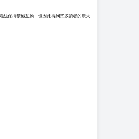
，與粉絲保持積極互動，也因此得到眾多讀者的廣大