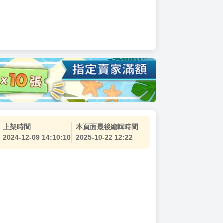
上架時間
本頁面最後編輯時間
2024-12-09 14:10:10
2025-10-22 12:22