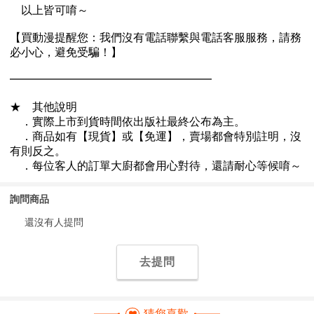
詢問商品
還沒有人提問
去提問
猜您喜歡