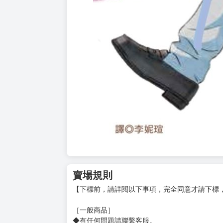
賣場規則
【下標前，請詳閱以下事項，完全同意才請下標
［一般商品］
◆有任何問題請聯繫客服。