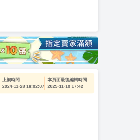
上架時間
本頁面最後編輯時間
2024-11-28 16:02:07
2025-11-10 17:42