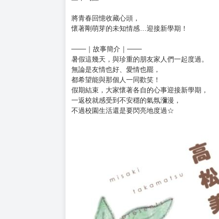
將青春回憶收藏心頭，
懷著剛萌芽的未知情感…迎接新學期！
───｜故事簡介｜───
暑假這幾天，與珍重的朋友家人們一起度過。
無論是友情也好、愛情也罷，
都希望能與那個人一同歡笑！
假期結束，大家懷著各自的心事迎接新學期，
一返校就感受到不安穩的氣氛瀰漫，
不過校園生活還是要閃亮地度過☆