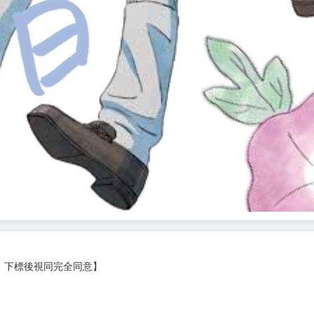
，下標後視同完全同意】