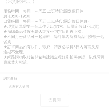
詢問商品
還沒有人提問
去提問