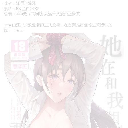
作者：江戸川浪漫
規格：B5 黑白108P
售價：380元（限制級 未滿十八歲禁止購買）
☆★由江戸川浪漫老師正式授權，在台灣推出無修正繁體中文
版！！★☆