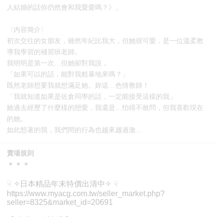
人結婚的話你仍然會和我愛愛嗎？》。
〈內容簡介〉
初次交往的女朋友，雖然年紀比我大，但她很可愛，是一位溫柔教
導我學習的補習班老師。
我明明是第一次…但她卻對我說，
「如果可以的話，能對我粗暴地來嗎？」
既然老師想要我就想滿足她。妳這…色情教師！
「我就知道如果是佐倉同學的話，一定能接受這樣的我」
她過去經歷了什麼樣的戀愛，我還是…怕得不敢問，但我喜歡現在
的她。
如此想著的我，我們間的行為也越來越過激…
賣場規則