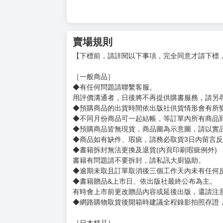
賣場規則
【下標前，請詳閱以下事項，完全同意才請下標
［一般商品］
◆有任何問題請聯繫客服。
用評價溝通者，日後將不再提供購書服務，請另
◆預購商品的出貨時間依出版社供貨情形會有所
◆不同月份商品可一起結帳，等訂單內所有商品