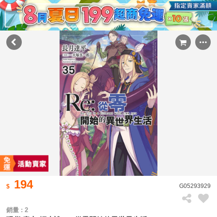
194
G05293929
銷量 : 2