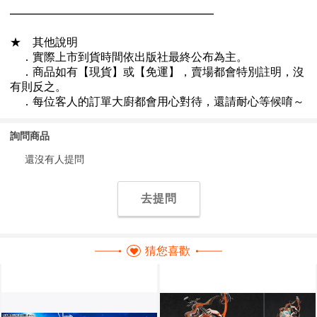
詢問商品
還沒有人提問
去提問
猜您喜歡