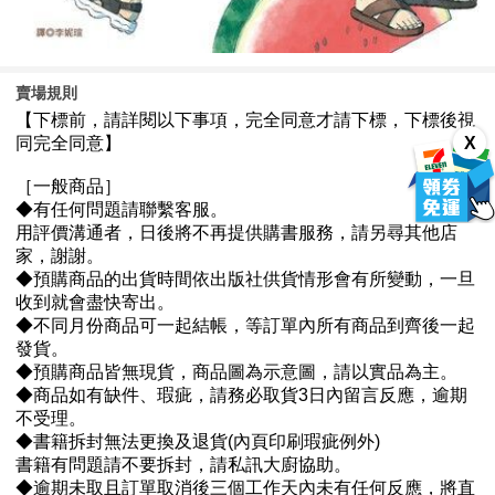
賣場規則
X