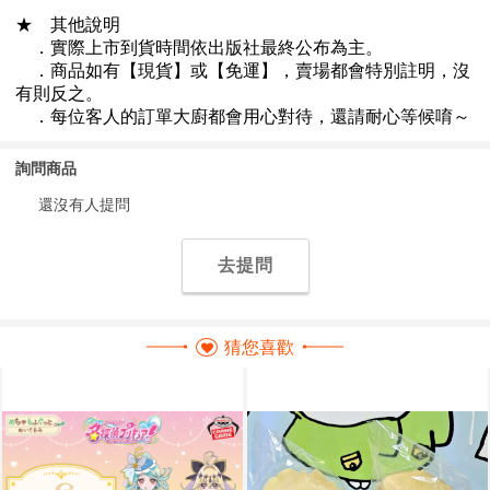
詢問商品
還沒有人提問
去提問
猜您喜歡