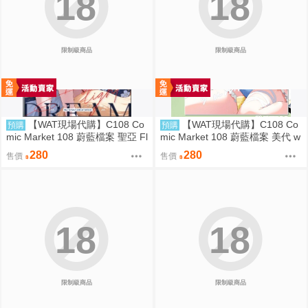
18
18
限制級商品
限制級商品
【WAT現場代購】C108 Co
【WAT現場代購】C108 Co
預購
預購
mic Market 108 蔚藍檔案 聖亞 Fl
mic Market 108 蔚藍檔案 美代 w
oating Light
ild summer
280
280
售價
售價
18
18
限制級商品
限制級商品