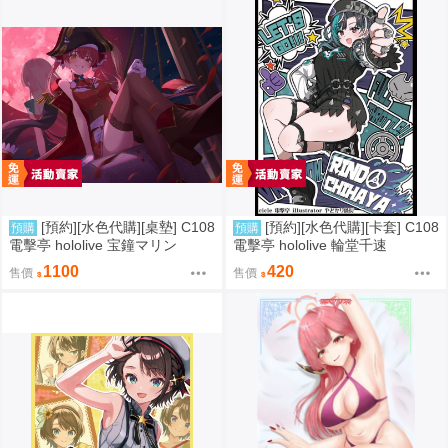
[預約][水色代購][桌墊] C108
[預約][水色代購][卡套] C108
預購
預購
電擊亭 hololive 宝鐘マリン
電擊亭 hololive 輪堂千速
1100
420
售價
售價