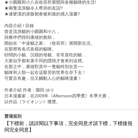
★小圓圓和小八在收容所展開與各種貓咪的生活!
★兩隻流浪貓令人尊崇的友誼!!
★連硬漢的淚腺都會被刺激的感人漫畫!!
內容介紹 / 目錄
曾是流浪貓的小圓圓和小八，
與夥伴們得到康雄的救助，
開始在「中途貓之家」（收容所）展開新生活。
在那裡有各式各樣的貓咪。
吵鬧的小貓、沉穩的母貓、非常貪吃的貓…
大家似乎都有著不同的隱情才會來到這裡。
在那之中，康雄對其中一隻貓特別在意──
貓咪和人類一起在這艱苦的世界生存下去！
可愛且有趣，但又觸動人心的貓咪漫畫！
作者介紹 作者：園田 ゆり
日本漫畫家，在2009年《Afternoon四季獎》冬季大賽，
以作品《ライオンン》獲獎。
賣場規則