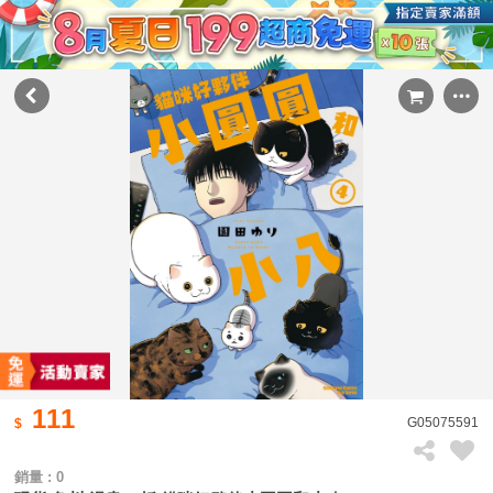
111
G05075591
銷量 : 0