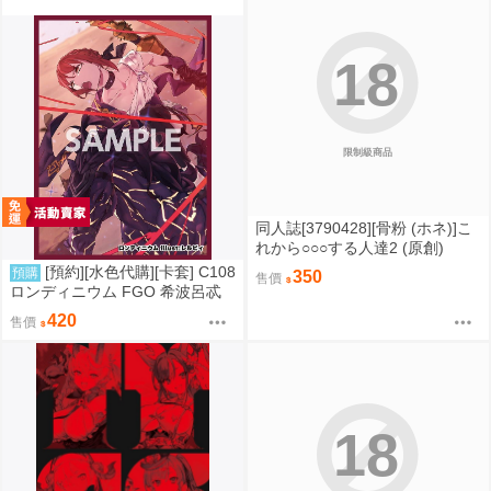
18
限制級商品
同人誌[3790428][骨粉 (ホネ)]こ
れから○○○する人達2 (原創)
[預約][水色代購][卡套] C108
預購
350
售價
ロンディニウム FGO 希波呂忒
420
售價
18