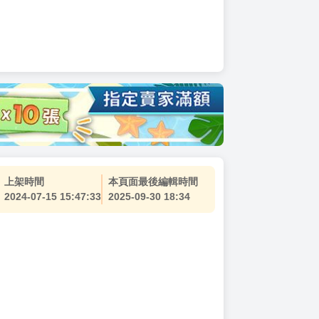
上架時間
本頁面最後編輯時間
2024-07-15 15:47:33
2025-09-30 18:34