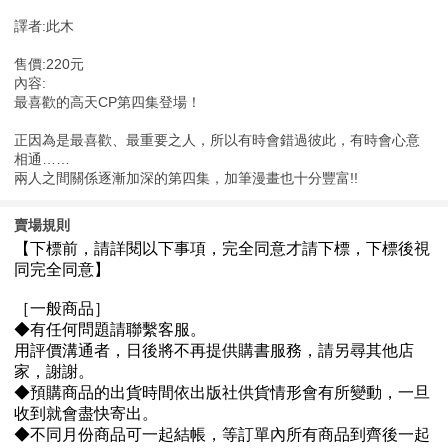
譯者:此木
售價:220元
內容:
最喜歡的高天CP第四集登場！
正因為是最喜歡、最重要之人，所以有時會錯過彼此，有時會心意
相通……
兩人之間關係逐漸加深的第四集，加筆漫畫也十分豐富!!
賣場規則