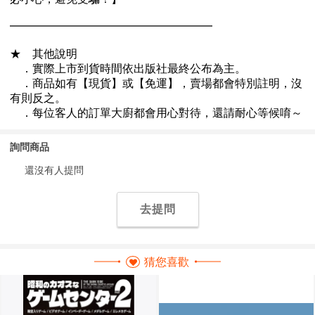
詢問商品
還沒有人提問
去提問
猜您喜歡