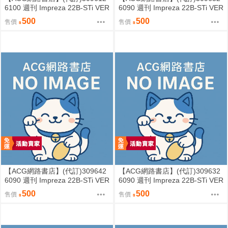
6100 週刊 Impreza 22B-STi VER
6090 週刊 Impreza 22B-STi VER
SION をつくる (8)
SION をつくる (7)
500
500
售價
售價
【ACG網路書店】(代訂)309642
【ACG網路書店】(代訂)309632
6090 週刊 Impreza 22B-STi VER
6090 週刊 Impreza 22B-STi VER
SION をつくる (6)
SION をつくる (5)
500
500
售價
售價