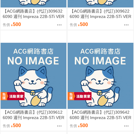
【ACG網路書店】(代訂)309632
【ACG網路書店】(代訂)309622
6090 週刊 Impreza 22B-STi VER
6090 週刊 Impreza 22B-STi VER
SION をつくる (5)
SION をつくる (4)
500
500
售價
售價
【ACG網路書店】(代訂)309612
【ACG網路書店】(代訂)309642
6090 週刊 Impreza 22B-STi VER
6080 週刊 Impreza 22B-STi VER
SION をつくる (3)
SION をつくる (2)
500
500
售價
售價