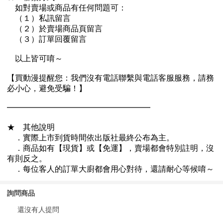
詢問商品
還沒有人提問