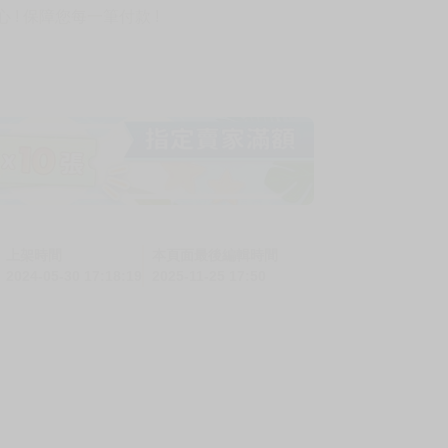
! 保障您每一筆付款 !
上架時間
本頁面最後編輯時間
2024-05-30 17:18:19
2025-11-25 17:50