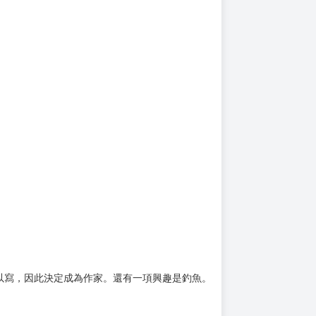
上架時間
本頁面最後編輯時間
2024-05-09 14:53:52
2026-01-13 12:08