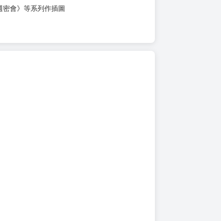
週密會》等系列作插圖