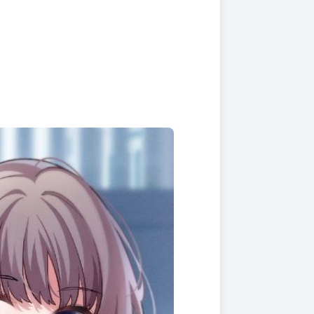
上架時間
本頁面最後編輯時間
2024-04-22 16:19:46
2026-02-06 10:26