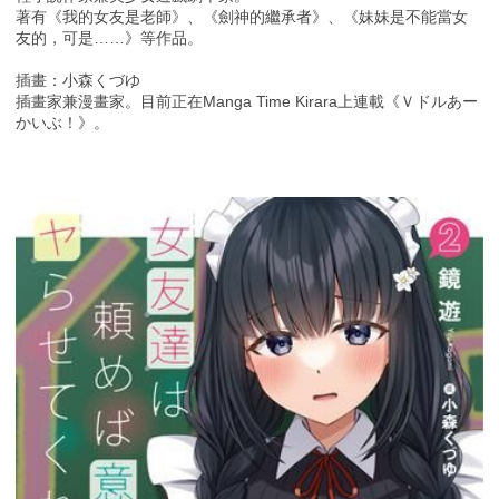
著有《我的女友是老師》、《劍神的繼承者》、《妹妹是不能當女
友的，可是……》等作品。
插畫：小森くづゆ
插畫家兼漫畫家。目前正在Manga Time Kirara上連載《Ｖドルあー
かいぶ！》。