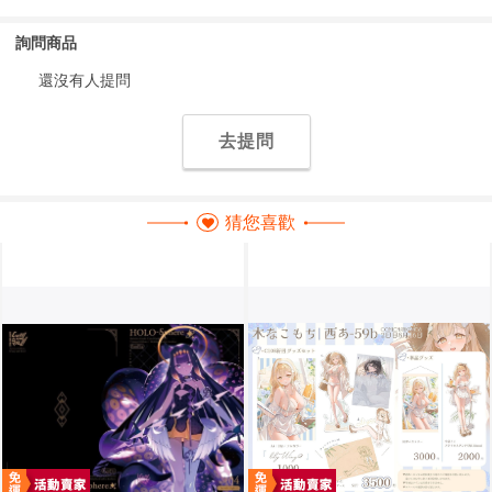
詢問商品
還沒有人提問
去提問
猜您喜歡