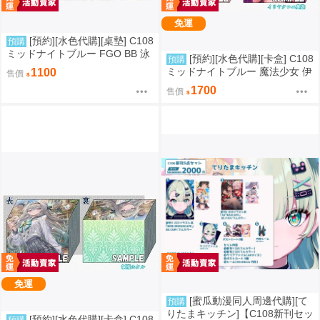
免運
[預約][水色代購][桌墊] C108
預購
ミッドナイトブルー FGO BB 泳
[預約][水色代購][卡盒] C108
預購
裝ver
ミッドナイトブルー 魔法少女 伊
1100
售價
莉雅&美遊&克洛伊
1700
售價
免運
[蜜瓜動漫同人周邊代購][て
預購
りたまキッチン]【C108新刊セッ
[預約][水色代購][卡盒] C108
預購