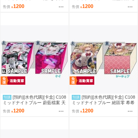
莉雅
華キサキ
1200
1200
售價
售價
[預約][水色代購][卡盒] C108
[預約][水色代購][卡盒] C108
預購
預購
ミッドナイトブルー 蔚藍檔案 天
ミッドナイトブルー 絕區零 希希
童ケイ
芙
1200
1200
售價
售價