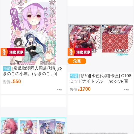
免運
[蜜瓜動漫同人周邊代購][ゆ
預購
きのこの小屋。(ゆきのこ。)]
[預約][水色代購][卡盒] C108
預購
【新刊セット】おねがいサッち
ミッドナイトブルー hololive 百
550
售價
ゃん、ゆうこと聞いて(蔚藍檔案)
鬼あやめ
1700
(同人誌)
售價