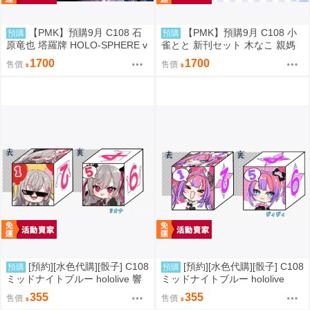
【PMK】預購9月 C108 石
【PMK】預購9月 C108 小
預購
預購
原竜也 塔羅牌 HOLO-SPHERE v
雀とと 新刊セット 木なこ 親媽
ol.04 Hololive
新刊套組 VSPO
1700
1700
售價
售價
[預約][水色代購][骰子] C108
[預約][水色代購][骰子] C108
預購
預購
ミッドナイトブルー hololive 響
ミッドナイトブルー hololive
咲リオナ
綺々羅々ヴィヴィ
355
355
售價
售價