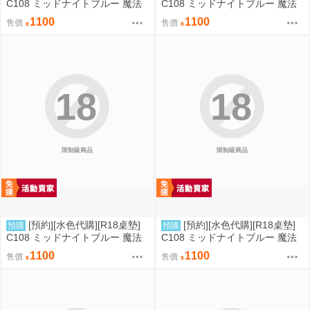
C108 ミッドナイトブルー 魔法
C108 ミッドナイトブルー 魔法
少女 美遊 M字腿
少女 伊莉雅&克洛伊&美遊 翹臀
1100
1100
售價
售價
18
18
限制級商品
限制級商品
[預約][水色代購][R18桌墊]
[預約][水色代購][R18桌墊]
預購
預購
C108 ミッドナイトブルー 魔法
C108 ミッドナイトブルー 魔法
少女 伊莉雅&克洛伊&美遊 背後
少女 伊莉雅&克洛伊&美遊 服從
1100
1100
售價
售價
位