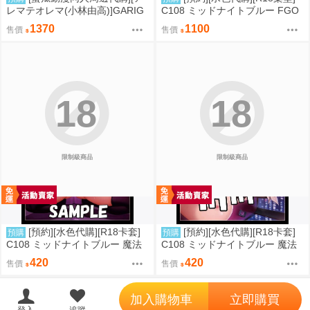
レマテオレマ(小林由高)]GARIG
C108 ミッドナイトブルー FGO
ARI145【A5アクリルスタンド】
BB 露點ver
1370
1100
售價
售價
(蔚藍檔案)(A5壓克力立牌特典版)
(同人誌)
18
18
限制級商品
限制級商品
[預約][水色代購][R18卡套]
[預約][水色代購][R18卡套]
預購
預購
C108 ミッドナイトブルー 魔法
C108 ミッドナイトブルー 魔法
少女 美遊 M字腿
少女 伊莉雅&克洛伊&美遊 翹臀
420
420
售價
售價
';
加入購物車
立即購買