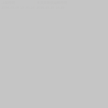
上架時間
本頁面最後編輯時間
2024-03-06 12:26:18
2026-03-25 16:29