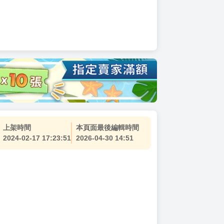
上架時間
本頁面最後編輯時間
2024-02-17 17:23:51
2026-04-30 14:51