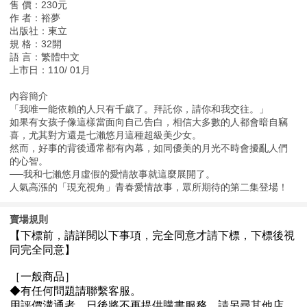
售 價：230元
作 者：裕夢
出版社：東立
規 格：32開
語 言：繁體中文
上市日：110/ 01月
內容簡介
「我唯一能依賴的人只有千歲了。拜託你，請你和我交往。」
如果有女孩子像這樣當面向自己告白，相信大多數的人都會暗自竊
喜，尤其對方還是七瀨悠月這種超級美少女。
然而，好事的背後通常都有內幕，如同優美的月光不時會擾亂人們
的心智。
──我和七瀨悠月虛假的愛情故事就這麼展開了。
人氣高漲的「現充視角」青春愛情故事，眾所期待的第二集登場！
賣場規則