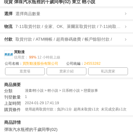
現貨 彈珠汽水瓶裡的千歲同學(02) 東立 輕小說
選擇
選擇商品數量
物流
7-11取貨付款 / 全家、OK、萊爾富取貨付款 / 7-11純取貨 / 全家、OK、萊爾富純取貨 / 宅配/快遞 /
付款
取貨付款 / ATM轉帳 / 超商條碼繳費 / 帳戶餘額付款 /
買動漫
信用度：
99%
12 小時前上線
公司名稱：
買對動漫股份有限公司
公司統編：
24553282
逛賣場
賣家介紹
私訊賣家
商品摘要
分類
漫畫/輕小說 > 輕小說 > 日系輕小說 > 戀愛故事
刊登數量
1
上架時間
2024-01-29 17:41:19
購買條件
使用超商取貨付款：負評≦1分 超商未取貨≦1次 未完成交易≦1次
商品詳情
彈珠汽水瓶裡的千歲同學(02)