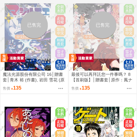
已售完
已售完
魔法光源股份有限公司 16│贈書
最後可以再拜託您一件事嗎？ 8
套│青木 裕 (作畫), 岩田 雪花 (原
【首刷版】│贈書套│原作：鳳ナ
作)│長鴻漫畫│BJ4動漫
ナ漫畫：ほおのきソラ│長鴻漫畫
135
135
售價
售價
│BJ4動漫