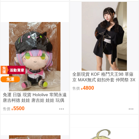
全新現貨 KOF 格鬥天王98 草薙
免運
京 MAX無式 鈕扣外套 仲間祭 3X
L 刺繡 限定聯名 外套
4800
售價
免運 日版 現貨 Hololive 常闇永遠
唐吉柯德 娃娃 唐吉娃 娃娃 玩偶
ドン・キホーテ もちどる 常闇ト
5500
售價
ワ