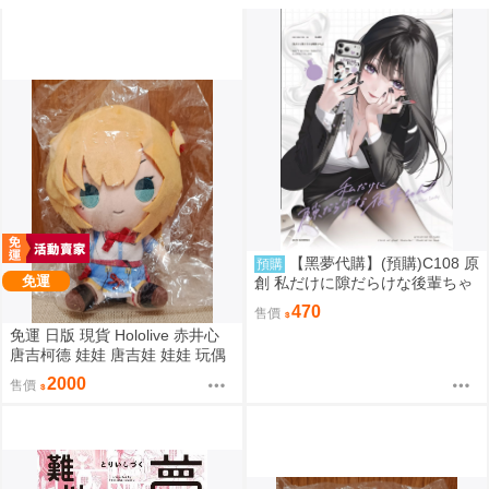
【黑夢代購】(預購)C108 原
預購
免運
創 私だけに隙だらけな後輩ちゃ
ん 社團名:saeu 繪師:saeu
470
售價
免運 日版 現貨 Hololive 赤井心
唐吉柯德 娃娃 唐吉娃 娃娃 玩偶
ドン・キホーテ もちどる 赤井は
2000
售價
あと