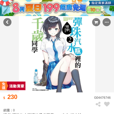
230
G04476746
銷量 : 0