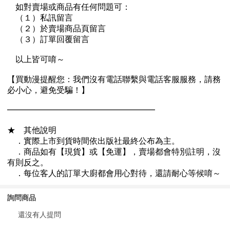
詢問商品
還沒有人提問