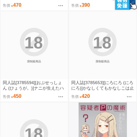
～発動ヌルヌルスケベスキル (原
先生…06 (蔚藍檔案)
470
390
售價
售價
創)
18
18
限制級商品
限制級商品
同人誌[3785594][おぶせっしょ
同人誌[3785653][にろにろ (にろ
ん (ひょうが。)]ナニが生えたハ
にろ)]かなしくてもかなしこは止
ジメ5 (原創)
められない (hololive )
450
420
售價
售價
18