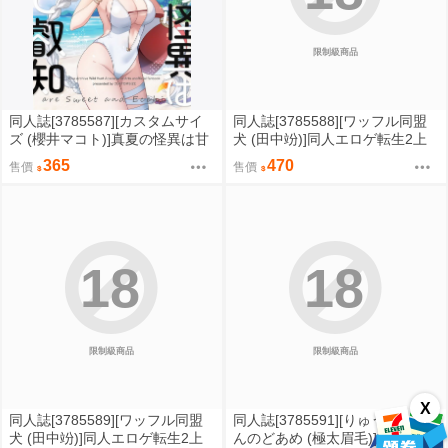
限制級商品
同人誌[3785587][カスタムサイ
同人誌[3785588][ワッフル同盟
ズ (櫻井マコト)]真夏の怪異は甘
犬 (田中竕)]同人エロゲ転生2上
くて叡智 (蔚藍檔案)
～発動ヌルヌルスケベスキル
365
470
售價
售價
【特典】 (原創)
18
18
限制級商品
限制級商品
X
同人誌[3785589][ワッフル同盟
同人誌[3785591][りゅうかくさ
犬 (田中竕)]同人エロゲ転生2上
んのどあめ (極太眉毛)]私だけの