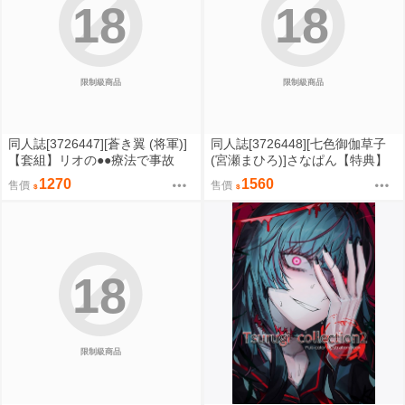
18
18
限制級商品
限制級商品
同人誌[3726447][蒼き翼 (将軍)]
同人誌[3726448][七色御伽草子
【套組】リオの●●療法で事故
(宮瀬まひろ)]さなぱん【特典】
(蔚藍檔案)
(東方Project )
1270
1560
售價
售價
18
限制級商品