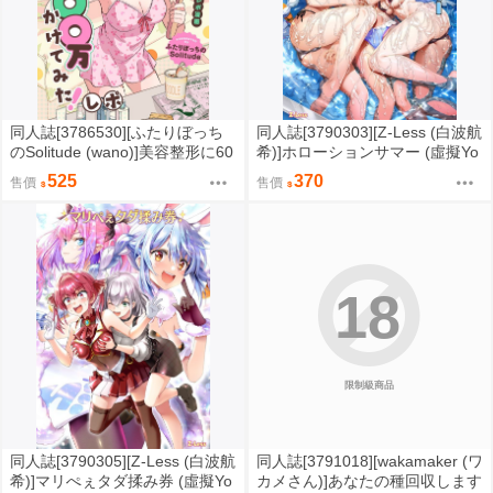
同人誌[3786530][ふたりぼっち
同人誌[3790303][Z-Less (白波航
のSolitude (wano)]美容整形に60
希)]ホローションサマー (虛擬Yo
0万かけてみたレポ (其他)
uTuber)
525
370
售價
售價
18
限制級商品
同人誌[3790305][Z-Less (白波航
同人誌[3791018][wakamaker (ワ
希)]マリぺぇタダ揉み券 (虛擬Yo
カメさん)]あなたの種回収します