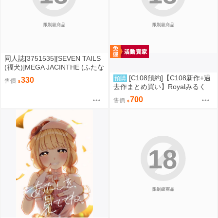
限制級商品
限制級商品
同人誌[3751535][SEVEN TAILS
(福犬)]MEGA JACINTHE (ふたな
り)
[C108預約]【C108新作+過
預購
330
售價
去作まとめ買い】Royalみるく
「Temptation」セット 崩壞：星
700
售價
穹鐵道 同人誌id=3726315
18
限制級商品