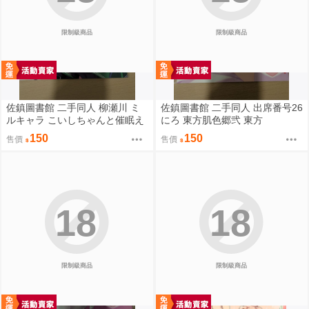
限制級商品
限制級商品
佐鎮圖書館 二手同人 柳瀬川 ミ
佐鎮圖書館 二手同人 出席番号26
ルキャラ こいしちゃんと催眠え
にろ 東方肌色郷弐 東方
っち 2 東方
150
150
售價
售價
18
18
限制級商品
限制級商品