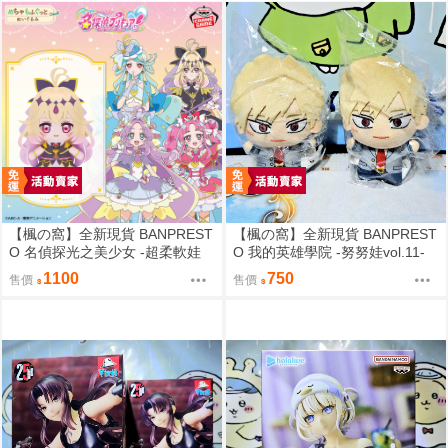
【楓の窩】全新現貨 BANPREST
【楓の窩】全新現貨 BANPREST
O 名偵探光之美少女 -超柔軟娃
O 我的英雄學院 -努努娃vol.11-
娃- 森亞露露卡【日版】
爆豪勝己【日版】
1100
750
售價
售價