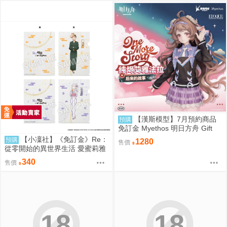
【漢斯模型】7月預約商品
預購
免訂金 Myethos 明日方舟 Gift
+系列 純燼艾雅法拉 後來的故事
【小凜社】《免訂金》Re：
預購
1280
售價
VER.1/8
從零開始的異世界生活 愛蜜莉雅
拉姆 雷姆 お祭り ver. 和服 文件
340
售價
夾資料夾套組
18
18