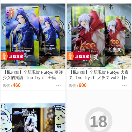
【楓の窩】全新現貨 FuRyu 藥師
【楓の窩】全新現貨 FuRyu 犬夜
少女的獨語 -Trio-Try-iT- 壬氏
叉 -Trio-Try-iT- 犬夜叉 vol.2【日
【日版】
版】
460
600
售價
售價
18