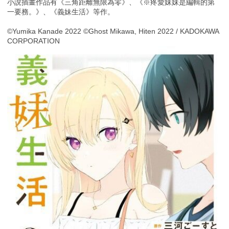
小說插畫作品有《三角距離無限為零》、《※疼愛妹妹是編輯的第
一要務。》、《義妹生活》等作。
©Yumika Kanade 2022 ©Ghost Mikawa, Hiten 2022 / KADOKAWA
CORPORATION