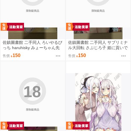
限制級商品
限制級商品
佐鎮圖書館 二手同人 ろいやるび
佐鎮圖書館 二手同人 サブリミナ
っち haruhisky みょーちゃん先
ル大回転 さぶじろ子 姫に貢いで
生かくパコりき 3 小美老師如是
搾られたい! Fate FGO
150
150
售價
售價
說
18
限制級商品