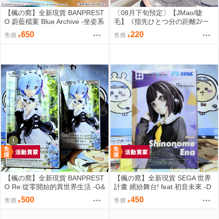
【楓の窩】全新現貨 BANPREST
〔08月下旬預定〕【JMao/睫
O 蔚藍檔案 Blue Archive -坐姿系
毛】《指先ひとつ分の距離2/一
列- 星奈【日版】
個指尖的距離2》B5/26P黑白內
650
220
售價
售價
頁/繁體中文/無修正⬢黑市兔－睫
毛貓舍 (parody:蔚藍檔案 Blue Ar
chive ブルーアーカイブ ブルア
カ 鬼方カヨコ 鬼方佳世子) FF47
【楓の窩】全新現貨 BANPREST
【楓の窩】全新現貨 SEGA 世界
O Re:從零開始的異世界生活 -G&
計畫 繽紛舞台! feat.初音未來 -D
G- 雷姆 女僕ver.【日版】
×D- 東雲繪名【日版】
500
450
售價
售價