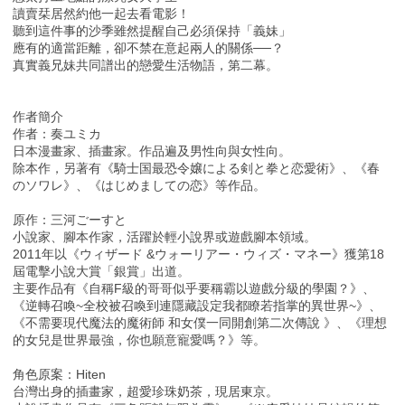
讀賣栞居然約他一起去看電影！
聽到這件事的沙季雖然提醒自己必須保持「義妹」
應有的適當距離，卻不禁在意起兩人的關係──？
真實義兄妹共同譜出的戀愛生活物語，第二幕。
作者簡介
作者：奏ユミカ
日本漫畫家、插畫家。作品遍及男性向與女性向。
除本作，另著有《騎士国最恐令嬢による剣と拳と恋愛術》、《春
のソワレ》、《はじめましての恋》等作品。
原作：三河ごーすと
小說家、腳本作家，活躍於輕小說界或遊戲腳本領域。
2011年以《ウィザード &ウォーリアー・ウィズ・マネー》獲第18
屆電擊小說大賞「銀賞」出道。
主要作品有《自稱F級的哥哥似乎要稱霸以遊戲分級的學園？》、
《逆轉召喚~全校被召喚到連隱藏設定我都瞭若指掌的異世界~》、
《不需要現代魔法的魔術師 和女僕一同開創第二次傳說 》、《理想
的女兒是世界最強，你也願意寵愛嗎？》等。
角色原案：Hiten
台灣出身的插畫家，超愛珍珠奶茶，現居東京。