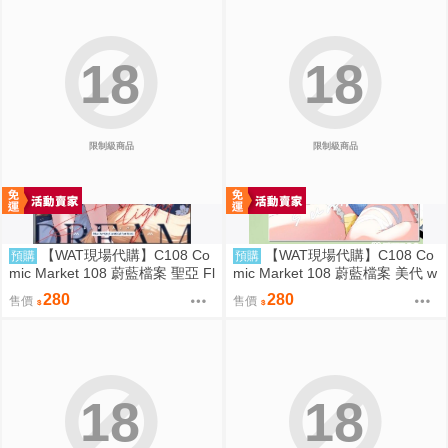
18
18
限制級商品
限制級商品
【WAT現場代購】C108 Co
【WAT現場代購】C108 Co
預購
預購
mic Market 108 蔚藍檔案 聖亞 Fl
mic Market 108 蔚藍檔案 美代 w
oating Light
ild summer
280
280
售價
售價
18
18