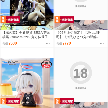
限制級商品
【楓の窩】全新現貨 SEGA 蔚藍
〔09月上旬預定〕【JMao/睫
檔案 -Yumemirize- 鬼方佳世子
毛】《指先ひとつ分の距離2/一
【日版】
個指尖的距離2》多規格套組&單
500
770
售價
售價
品⬢黑市兔－睫毛貓舍 (parody:
蔚藍檔案 Blue Archive ブルーア
ーカイブ ブルアカ 鬼方カヨコ
鬼方佳世子) FF47
18
限制級商品