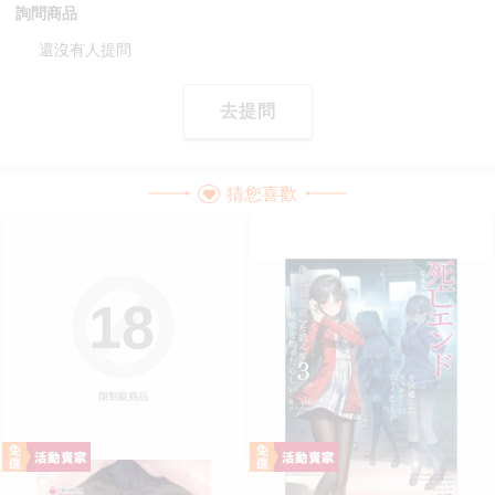
詢問商品
還沒有人提問
去提問
猜您喜歡
18
限制級商品