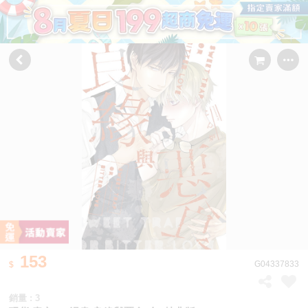
153
G04337833
銷量 : 3