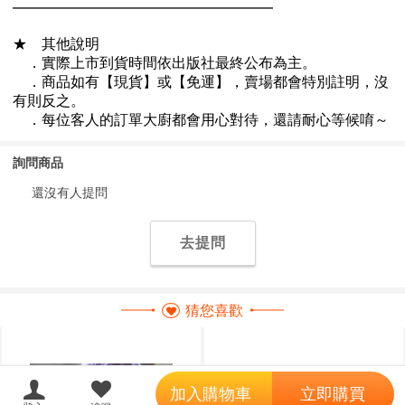
詢問商品
還沒有人提問
去提問
猜您喜歡
';
加入購物車
立即購買