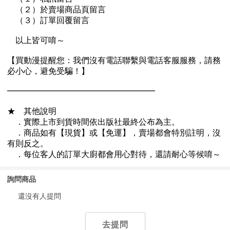
詢問商品
還沒有人提問
去提問