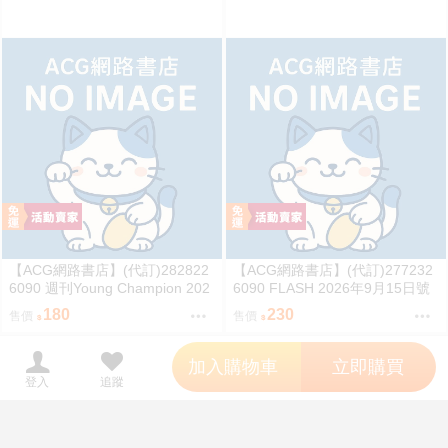
【ACG網路書店】(代訂)282822
【ACG網路書店】(代訂)277232
6090 週刊Young Champion 202
6090 FLASH 2026年9月15日號
6年9月8日號
180
230
售價
售價
';
加入購物車
立即購買
登入
追蹤