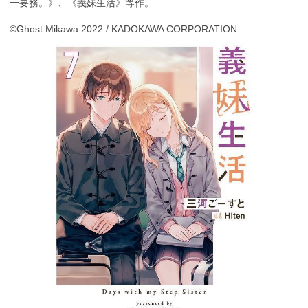
一要務。》、《義妹生活》等作。
©Ghost Mikawa 2022 / KADOKAWA CORPORATION