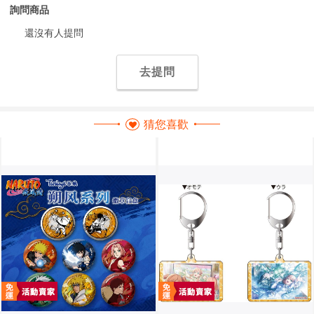
詢問商品
還沒有人提問
去提問
猜您喜歡