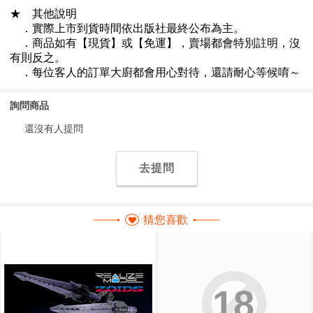
詢問商品
還沒有人提問
去提問
猜您喜歡
18