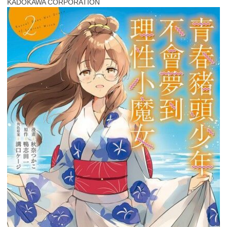
KADOKAWA CORPORATION