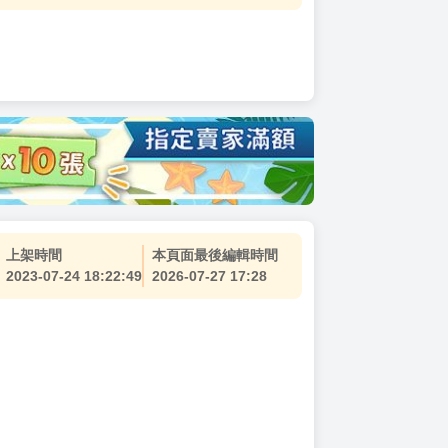
上架時間
本頁面最後編輯時間
2023-07-24 18:22:49
2026-07-27 17:28