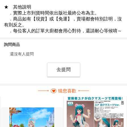
詢問商品
還沒有人提問
去提問
猜您喜歡